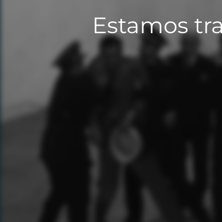
Estamos tra