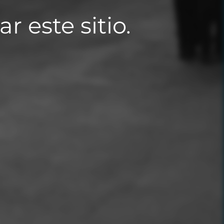
 este sitio.